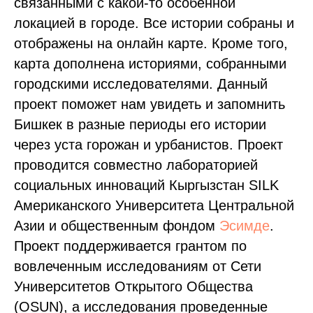
связанными с какой-то особенной
локацией в городе. Все истории собраны и
отображены на онлайн карте. Кроме того,
карта дополнена историями, собранными
городскими исследователями. Данный
проект поможет нам увидеть и запомнить
Бишкек в разные периоды его истории
через уста горожан и урбанистов. Проект
проводится совместно лабораторией
социальных инноваций Кыргызстан SILK
Американского Университета Центральной
Азии и общественным фондом
Эсимде
.
Проект поддерживается грантом по
вовлеченным исследованиям от Сети
Университетов Открытого Общества
(OSUN), а исследования проведенные