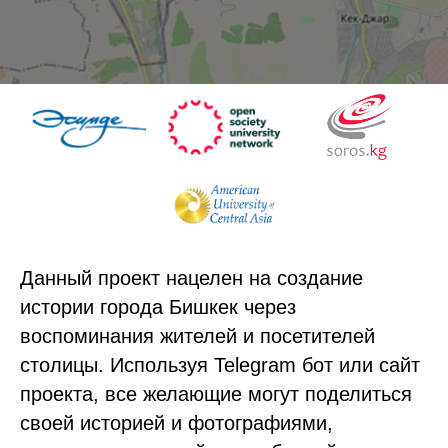
Данный проект нацелен на создание
истории города Бишкек через
воспоминания жителей и посетителей
столицы. Используя Telegram бот или сайт
проекта, все желающие могут поделиться
своей историей и фотографиями,