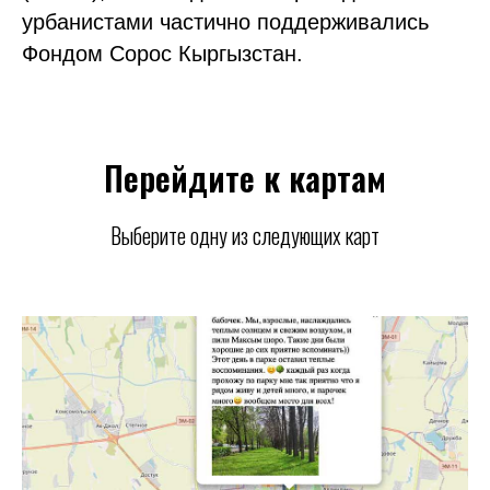
урбанистами частично поддерживались
Фондом Сорос Кыргызстан.
Перейдите к картам
Выберите одну из следующих карт