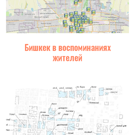
Бишкек в воспоминаниях
жителей