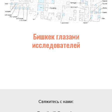
Бишкек глазами
исследователей
Свяжитесь с нами: