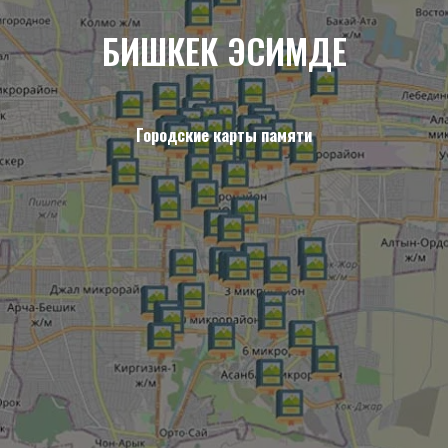
БИШКЕК ЭСИМДЕ
Городские карты памяти