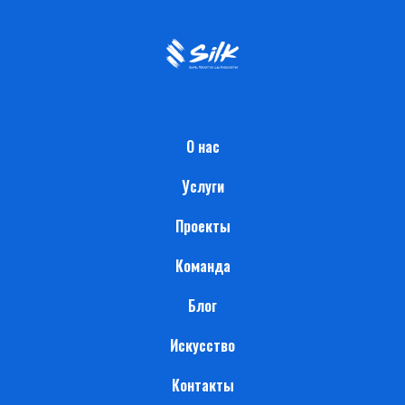
О нас
Услуги
Проекты
Команда
Блог
Искусство
Контакты